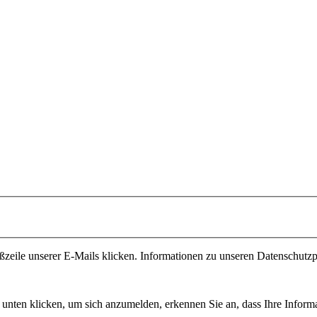
ßzeile unserer E-Mails klicken. Informationen zu unseren Datenschutzp
unten klicken, um sich anzumelden, erkennen Sie an, dass Ihre Inform