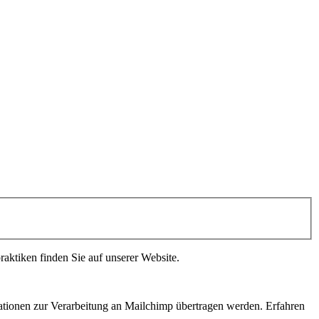
raktiken finden Sie auf unserer Website.
ationen zur Verarbeitung an Mailchimp übertragen werden. Erfahren