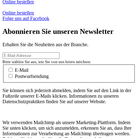
Online bestellen
Online bestellen
Folge uns auf Facebook
Abonnieren Sie unseren Newsletter
Erhalten Sie die Neuheiten aus der Branche.
Bitte wählen Sie aus, wie Sie von uns hören möchten:
E-Mail
Postwurfsendung
Sie können sich jederzeit abmelden, indem Sie auf den Link in der
Fußzeile unserer E-Mails klicken. Informationen zu unseren
Datenschutzpraktiken finden Sie auf unserer Website.
Wir verwenden Mailchimp als unsere Marketing-Plattform. Indem
Sie unten klicken, um sich anzumelden, erkennen Sie an, dass Ihre
Informationen zur Verarbeitung an Mailchimp übertragen werden.